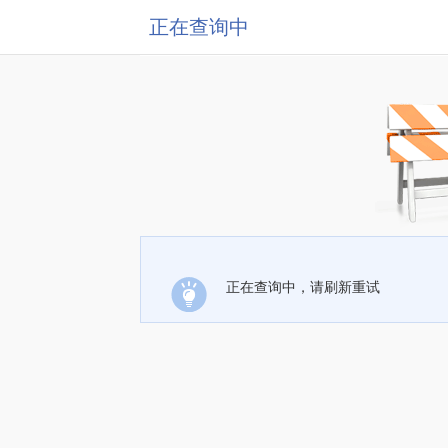
正在查询中
正在查询中，请刷新重试