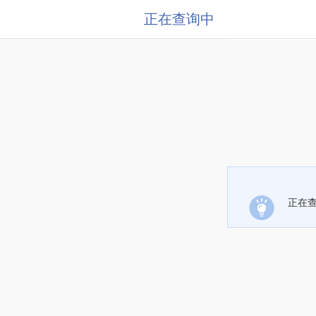
正在查询中
正在