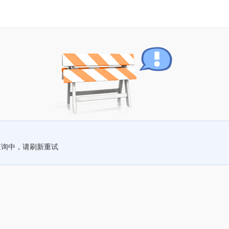
查询中，请刷新重试