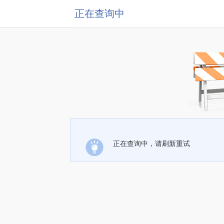
正在查询中
正在查询中，请刷新重试