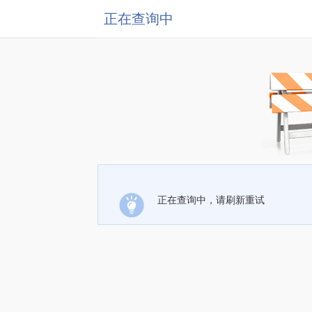
正在查询中
正在查询中，请刷新重试