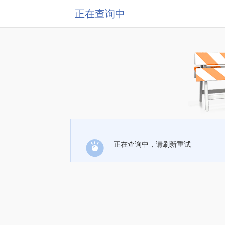
正在查询中
正在查询中，请刷新重试