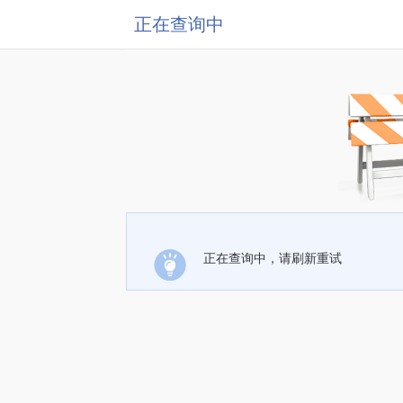
正在查询中
正在查询中，请刷新重试