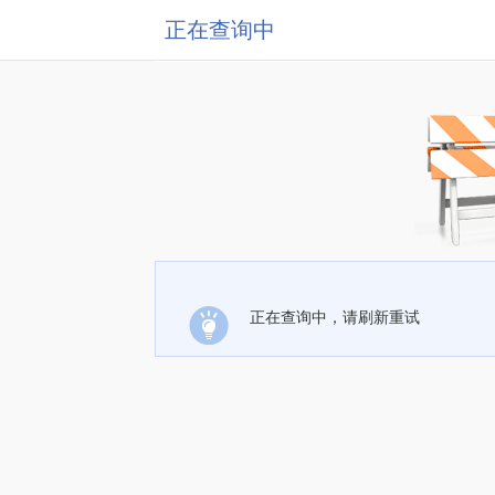
正在查询中
正在查询中，请刷新重试